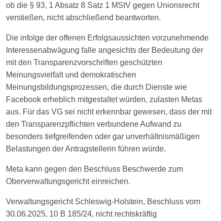
ob die § 93, 1 Absatz 8 Satz 1 MStV gegen Unionsrecht
verstießen, nicht abschließend beantworten.
Die infolge der offenen Erfolgsaussichten vorzunehmende
Interessenabwägung falle angesichts der Bedeutung der
mit den Transparenzvorschriften geschützten
Meinungsvielfalt und demokratischen
Meinungsbildungsprozessen, die durch Dienste wie
Facebook erheblich mitgestaltet würden, zulasten Metas
aus. Für das VG sei nicht erkennbar gewesen, dass der mit
den Transparenzpflichten verbundene Aufwand zu
besonders tiefgreifenden oder gar unverhältnismäßigen
Belastungen der Antragstellerin führen würde.
Meta kann gegen den Beschluss Beschwerde zum
Oberverwaltungsgericht einreichen.
Verwaltungsgericht Schleswig-Holstein, Beschluss vom
30.06.2025, 10 B 185/24, nicht rechtskräftig