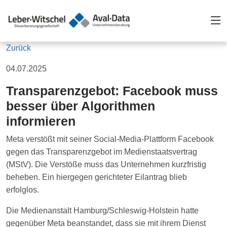
Zurück
04.07.2025
Transparenzgebot: Facebook muss
besser über Algorithmen
informieren
Meta verstößt mit seiner Social-Media-Plattform Facebook
gegen das Transparenzgebot im Medienstaatsvertrag
(MStV). Die Verstöße muss das Unternehmen kurzfristig
beheben. Ein hiergegen gerichteter Eilantrag blieb
erfolglos.
Die Medienanstalt Hamburg/Schleswig-Holstein hatte
gegenüber Meta beanstandet, dass sie mit ihrem Dienst