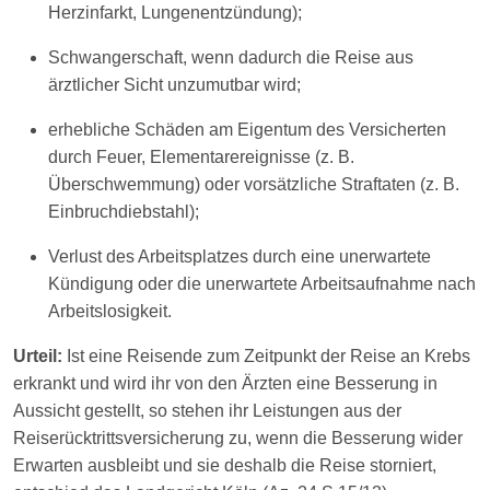
Herzinfarkt, Lungenentzündung);
Schwangerschaft, wenn dadurch die Reise aus
ärztlicher Sicht unzumutbar wird;
erhebliche Schäden am Eigentum des Versicherten
durch Feuer, Elementarereignisse (z. B.
Überschwemmung) oder vorsätzliche Straftaten (z. B.
Einbruchdiebstahl);
Verlust des Arbeitsplatzes durch eine unerwartete
Kündigung oder die unerwartete Arbeitsaufnahme nach
Arbeitslosigkeit.
Urteil:
Ist eine Reisende zum Zeitpunkt der Reise an Krebs
erkrankt und wird ihr von den Ärzten eine Besserung in
Aussicht gestellt, so stehen ihr Leistungen aus der
Reiserücktrittsversicherung zu, wenn die Besserung wider
Erwarten ausbleibt und sie deshalb die Reise storniert,