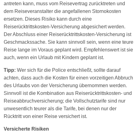
antreten kann, muss vom Reisevertrag zurücktreten und
dem Reiseveranstalter die angefallenen Stornokosten
ersetzen. Dieses Risiko kann durch eine
Reiserücktrittskosten-Versicherung abgesichert werden.
Der Abschluss einer Reiserücktrittskosten-Versicherung ist
Geschmackssache. Sie kann sinnvoll sein, wenn eine teure
Reise lange im Voraus geplant wird. Empfehlenswert ist sie
auch, wenn ein Urlaub mit Kindern geplant ist.
Tipp:
Wer sich für die Police entschließt, sollte darauf
achten, dass auch die Kosten für einen vorzeitigen Abbruch
des Urlaubs von der Versicherung übernommen werden.
Sinnvoll ist die Kombination aus Reiserücktrittskosten- und
Reiseabbruchversicherung; die Vollschutztarife sind nur
unwesentlich teurer als die Tarife, bei denen nur der
Rücktritt von einer Reise versichert ist.
Versicherte Risiken