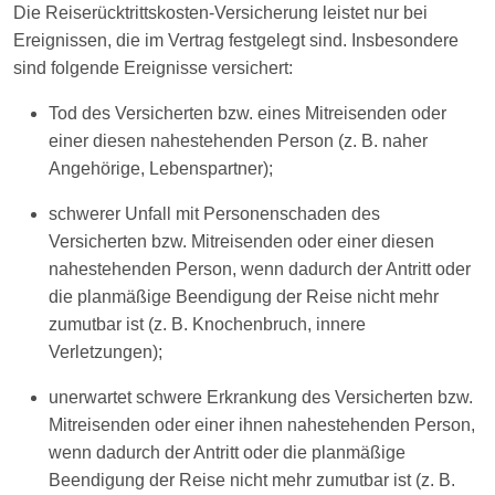
Die Reiserücktrittskosten-Versicherung leistet nur bei
Ereignissen, die im Vertrag festgelegt sind. Insbesondere
sind folgende Ereignisse versichert:
Tod des Versicherten bzw. eines Mitreisenden oder
einer diesen nahestehenden Person (z. B. naher
Angehörige, Lebenspartner);
schwerer Unfall mit Personenschaden des
Versicherten bzw. Mitreisenden oder einer diesen
nahestehenden Person, wenn dadurch der Antritt oder
die planmäßige Beendigung der Reise nicht mehr
zumutbar ist (z. B. Knochenbruch, innere
Verletzungen);
unerwartet schwere Erkrankung des Versicherten bzw.
Mitreisenden oder einer ihnen nahestehenden Person,
wenn dadurch der Antritt oder die planmäßige
Beendigung der Reise nicht mehr zumutbar ist (z. B.