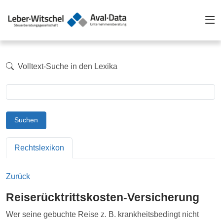
Volltext-Suche in den Lexika
Suchen
Rechtslexikon
Zurück
Reiserücktrittskosten-Versicherung
Wer seine gebuchte Reise z. B. krankheitsbedingt nicht