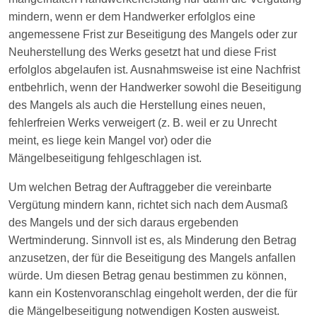
mindern, wenn er dem Handwerker erfolglos eine
angemessene Frist zur Beseitigung des Mangels oder zur
Neuherstellung des Werks gesetzt hat und diese Frist
erfolglos abgelaufen ist. Ausnahmsweise ist eine Nachfrist
entbehrlich, wenn der Handwerker sowohl die Beseitigung
des Mangels als auch die Herstellung eines neuen,
fehlerfreien Werks verweigert (z. B. weil er zu Unrecht
meint, es liege kein Mangel vor) oder die
Mängelbeseitigung fehlgeschlagen ist.
Um welchen Betrag der Auftraggeber die vereinbarte
Vergütung mindern kann, richtet sich nach dem Ausmaß
des Mangels und der sich daraus ergebenden
Wertminderung. Sinnvoll ist es, als Minderung den Betrag
anzusetzen, der für die Beseitigung des Mangels anfallen
würde. Um diesen Betrag genau bestimmen zu können,
kann ein Kostenvoranschlag eingeholt werden, der die für
die Mängelbeseitigung notwendigen Kosten ausweist.