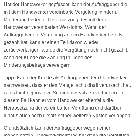
Hat der Handwerker gepfuscht, kann der Auftraggeber die
mit dem Handwerker vereinbarte Vergütung mindern.
Minderung bedeutet Herabsetzung des mit dem
Handwerker vereinbarten Werklohns. Wenn der
Auftraggeber die Vergütung an den Handwerker bereits
gezahlt hat, kann er einen Teil davon wieder
zurückverlangen, wurde die Vergütung noch nicht gezahlt,
kann der Kunde die Zahlung in Höhe des
Minderungsbetrags verweigern.
Tipp:
Kann der Kunde als Auftraggeber dem Handwerker
nachweisen, dass er den Mangel schuldhaft verursacht hat,
ist es für ihn günstiger, Schadensersatz zu verlangen. In
diesem Fall kann er vom Handwerker ebenfalls die
Herabsetzung der vereinbarten Vergütung und darüber
hinaus auch noch Ersatz seiner weiteren Kosten verlangen.
Grundsätzlich kann der Auftraggeber wegen einer
mangelhaften Handwerkerleistung nur dann die Vergütung