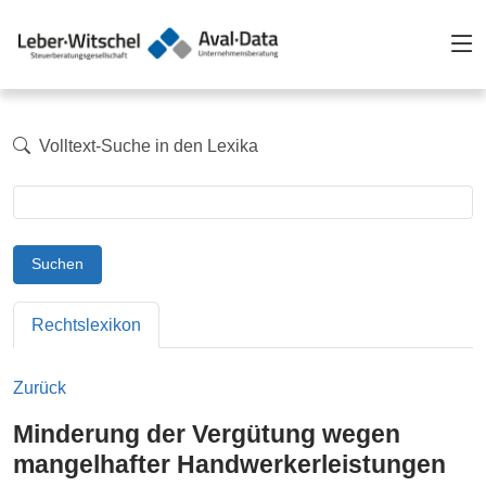
Volltext-Suche in den Lexika
Suchen
Rechtslexikon
Zurück
Minderung der Vergütung wegen
mangelhafter Handwerkerleistungen