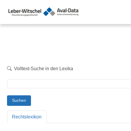
Volltext-Suche in den Lexika
Suchen
Rechtslexikon