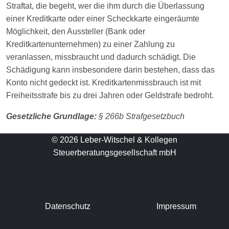
Straftat, die begeht, wer die ihm durch die Überlassung
einer Kreditkarte oder einer Scheckkarte eingeräumte
Möglichkeit, den Aussteller (Bank oder
Kreditkartenunternehmen) zu einer Zahlung zu
veranlassen, missbraucht und dadurch schädigt. Die
Schädigung kann insbesondere darin bestehen, dass das
Konto nicht gedeckt ist. Kreditkartenmissbrauch ist mit
Freiheitsstrafe bis zu drei Jahren oder Geldstrafe bedroht.
Gesetzliche Grundlage:
§ 266b Strafgesetzbuch
© 2026 Leber-Witschel & Kollegen
Steuerberatungsgesellschaft mbH
Datenschutz
Impressum