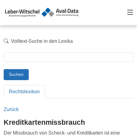
Volltext-Suche in den Lexika
Suchen
Rechtslexikon
Zurück
Kreditkartenmissbrauch
Der Missbrauch von Scheck- und Kreditkarten ist eine