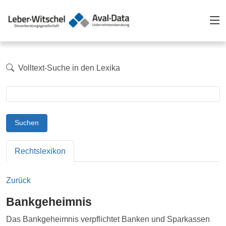
Volltext-Suche in den Lexika
Suchen
Rechtslexikon
Zurück
Bankgeheimnis
Das Bankgeheimnis verpflichtet Banken und Sparkassen