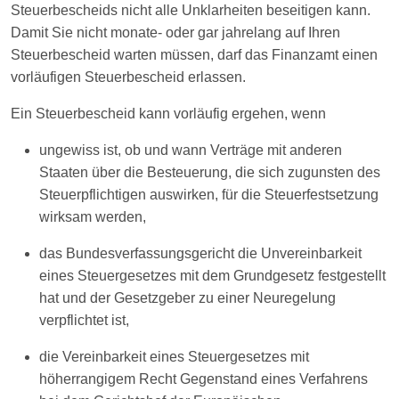
Steuerbescheids nicht alle Unklarheiten beseitigen kann.
Damit Sie nicht monate- oder gar jahrelang auf Ihren
Steuerbescheid warten müssen, darf das Finanzamt einen
vorläufigen Steuerbescheid erlassen.
Ein Steuerbescheid kann vorläufig ergehen, wenn
ungewiss ist, ob und wann Verträge mit anderen
Staaten über die Besteuerung, die sich zugunsten des
Steuerpflichtigen auswirken, für die Steuerfestsetzung
wirksam werden,
das Bundesverfassungsgericht die Unvereinbarkeit
eines Steuergesetzes mit dem Grundgesetz festgestellt
hat und der Gesetzgeber zu einer Neuregelung
verpflichtet ist,
die Vereinbarkeit eines Steuergesetzes mit
höherrangigem Recht Gegenstand eines Verfahrens