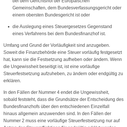
bei dem Gerichtshof der Europäischen
Gemeinschaften, dem Bundesverfassungsgericht oder
einem obersten Bundesgericht ist oder
die Auslegung eines Steuergesetzes Gegenstand
eines Verfahrens bei dem Bundesfinanzhof ist.
Umfang und Grund der Vorläufigkeit sind anzugeben.
Soweit die Finanzbehörde eine Steuer vorläufig festgesetzt
hat, kann sie die Festsetzung aufheben oder ändern. Wenn
die Ungewissheit beseitigt ist, ist eine vorläufige
Steuerfestsetzung aufzuheben, zu ändern oder endgültig zu
erklären.
In den Fällen der Nummer 4 endet die Ungewissheit,
sobald feststeht, dass die Grundsätze der Entscheidung des
Bundesfinanzhofs über den entschiedenen Einzelfall
hinaus allgemein anzuwenden sind. In den Fällen der
Nummer 2 muss eine vorläufige Steuerfestsetzung nur auf