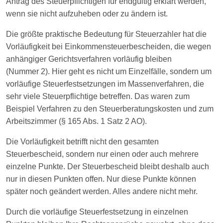
Antrag des Steuerpflichtigen für endgültig erklärt werden,
wenn sie nicht aufzuheben oder zu ändern ist.
Die größte praktische Bedeutung für Steuerzahler hat die
Vorläufigkeit bei Einkommensteuerbescheiden, die wegen
anhängiger Gerichtsverfahren vorläufig bleiben
(Nummer 2). Hier geht es nicht um Einzelfälle, sondern um
vorläufige Steuerfestsetzungen im Massenverfahren, die
sehr viele Steuerpflichtige betreffen. Das waren zum
Beispiel Verfahren zu den Steuerberatungskosten und zum
Arbeitszimmer (§ 165 Abs. 1 Satz 2 AO).
Die Vorläufigkeit betrifft nicht den gesamten
Steuerbescheid, sondern nur einen oder auch mehrere
einzelne Punkte. Der Steuerbescheid bleibt deshalb auch
nur in diesen Punkten offen. Nur diese Punkte können
später noch geändert werden. Alles andere nicht mehr.
Durch die vorläufige Steuerfestsetzung in einzelnen