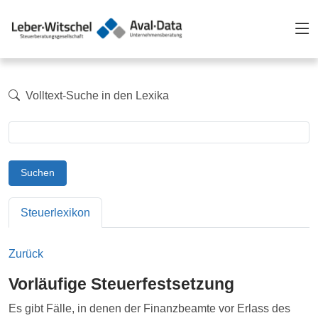
Volltext-Suche in den Lexika
Suchen
Steuerlexikon
Zurück
Vorläufige Steuerfestsetzung
Es gibt Fälle, in denen der Finanzbeamte vor Erlass des