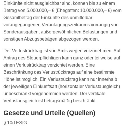
Einkünfte nicht ausgleichbar sind, können bis zu einem
Betrag von 5.000.000,– € (Ehegatten: 10.000.000,– €) vom
Gesamtbetrag der Einkünfte des unmittelbar
vorangegangenen Veranlagungszeitraums vorrangig vor
Sonderausgaben, außergewöhnlichen Belastungen und
sonstigen Abzugsbeträgen abgezogen werden.
Der Verlustrücktrag ist von Amts wegen vorzunehmen. Auf
Antrag des Steuerpflichtigen kann ganz oder teilweise auf
einen Verlustrücktrag verzichtet werden. Eine
Beschränkung des Verlustrücktrags auf eine bestimmte
Höhe ist möglich. Ein Verlustrücktrag kann nur innerhalb
der jeweiligen Einkunftsart (horizontaler Verlustausgleich)
unbeschränkt vorgenommen werden. Der vertikale
Verlustausgleich ist betragsmäßig beschränkt.
Gesetze und Urteile (Quellen)
§ 10d EStG