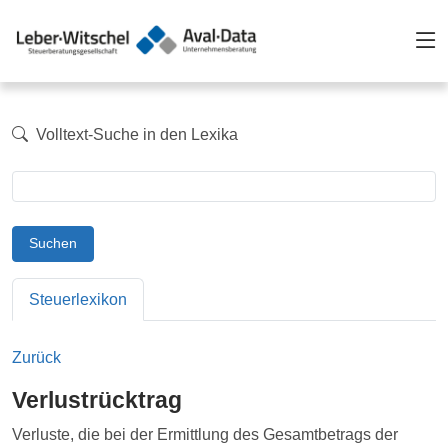
Volltext-Suche in den Lexika
Suchen
Steuerlexikon
Zurück
Verlustrücktrag
Verluste, die bei der Ermittlung des Gesamtbetrags der