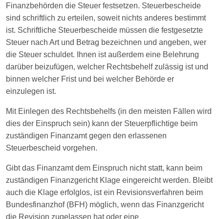
Finanzbehörden die Steuer festsetzen. Steuerbescheide
sind schriftlich zu erteilen, soweit nichts anderes bestimmt
ist. Schriftliche Steuerbescheide müssen die festgesetzte
Steuer nach Art und Betrag bezeichnen und angeben, wer
die Steuer schuldet. Ihnen ist außerdem eine Belehrung
darüber beizufügen, welcher Rechtsbehelf zulässig ist und
binnen welcher Frist und bei welcher Behörde er
einzulegen ist.
Mit Einlegen des Rechtsbehelfs (in den meisten Fällen wird
dies der Einspruch sein) kann der Steuerpflichtige beim
zuständigen Finanzamt gegen den erlassenen
Steuerbescheid vorgehen.
Gibt das Finanzamt dem Einspruch nicht statt, kann beim
zuständigen Finanzgericht Klage eingereicht werden. Bleibt
auch die Klage erfolglos, ist ein Revisionsverfahren beim
Bundesfinanzhof (BFH) möglich, wenn das Finanzgericht
die Revision zugelassen hat oder eine