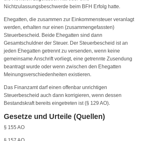
Nichtzulassungsbeschwerde beim BFH Erfolg hatte.
Ehegatten, die zusammen zur Einkommensteuer veranlagt
werden, erhalten nur einen (zusammengefassten)
Steuerbescheid. Beide Ehegatten sind dann
Gesamtschuldner der Steuer. Der Steuerbescheid ist an
jeden Ehegatten getrennt zu versenden, wenn keine
gemeinsame Anschrift vorliegt, eine getrennte Zusendung
beantragt wurde oder wenn zwischen den Ehegatten
Meinungsverschiedenheiten existieren.
Das Finanzamt darf einen offenbar unrichtigen
Steuerbescheid auch dann korrigieren, wenn dessen
Bestandskraft bereits eingetreten ist (§ 129 AO).
Gesetze und Urteile (Quellen)
§ 155 AO
§ 157 AO