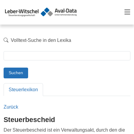
Volltext-Suche in den Lexika
Suchen
Steuerlexikon
Zurück
Steuerbescheid
Der Steuerbescheid ist ein Verwaltungsakt, durch den die