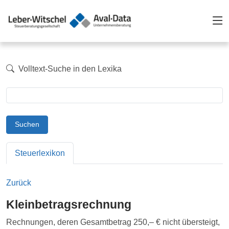
Volltext-Suche in den Lexika
Suchen
Steuerlexikon
Zurück
Kleinbetragsrechnung
Rechnungen, deren Gesamtbetrag 250,– € nicht übersteigt,