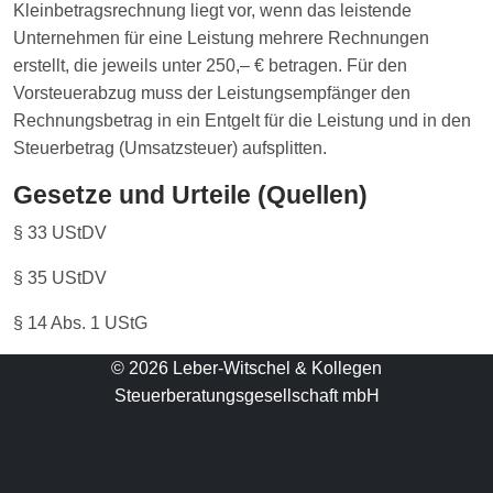
Kleinbetragsrechnung liegt vor, wenn das leistende
Unternehmen für eine Leistung mehrere Rechnungen
erstellt, die jeweils unter 250,– € betragen. Für den
Vorsteuerabzug muss der Leistungsempfänger den
Rechnungsbetrag in ein Entgelt für die Leistung und in den
Steuerbetrag (Umsatzsteuer) aufsplitten.
Gesetze und Urteile (Quellen)
§ 33 UStDV
§ 35 UStDV
§ 14 Abs. 1 UStG
© 2026 Leber-Witschel & Kollegen
Steuerberatungsgesellschaft mbH