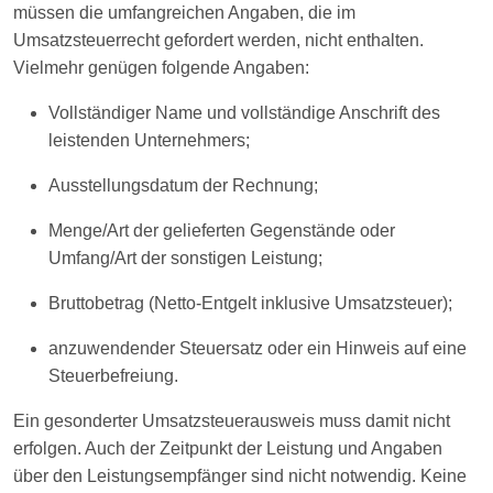
müssen die umfangreichen Angaben, die im
Umsatzsteuerrecht gefordert werden, nicht enthalten.
Vielmehr genügen folgende Angaben:
Vollständiger Name und vollständige Anschrift des
leistenden Unternehmers;
Ausstellungsdatum der Rechnung;
Menge/Art der gelieferten Gegenstände oder
Umfang/Art der sonstigen Leistung;
Bruttobetrag (Netto-Entgelt inklusive Umsatzsteuer);
anzuwendender Steuersatz oder ein Hinweis auf eine
Steuerbefreiung.
Ein gesonderter Umsatzsteuerausweis muss damit nicht
erfolgen. Auch der Zeitpunkt der Leistung und Angaben
über den Leistungsempfänger sind nicht notwendig. Keine