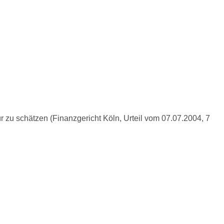
 zu schätzen (Finanzgericht Köln, Urteil vom 07.07.2004, 7