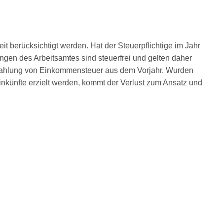
t berücksichtigt werden. Hat der Steuerpflichtige im Jahr
ngen des Arbeitsamtes sind steuerfrei und gelten daher
ückzahlung von Einkommensteuer aus dem Vorjahr. Wurden
inkünfte erzielt werden, kommt der Verlust zum Ansatz und