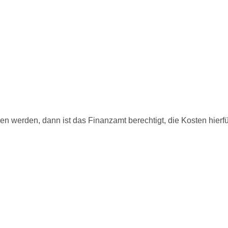
werden, dann ist das Finanzamt berechtigt, die Kosten hierfür