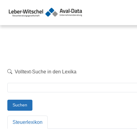
Volltext-Suche in den Lexika
Suchen
Steuerlexikon