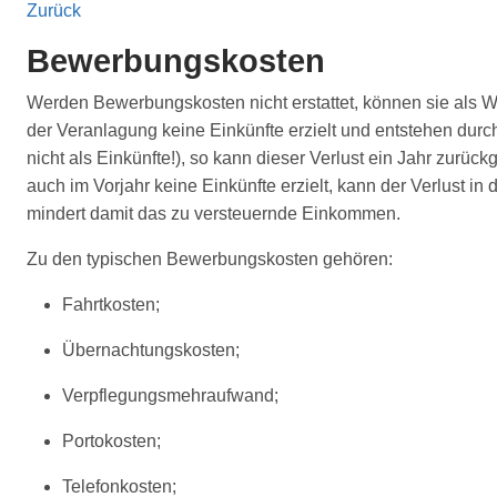
Zurück
Bewerbungskosten
Werden Bewerbungskosten nicht erstattet, können sie als We
der Veranlagung keine Einkünfte erzielt und entstehen durc
nicht als Einkünfte!), so kann dieser Verlust ein Jahr zur
auch im Vorjahr keine Einkünfte erzielt, kann der Verlust 
mindert damit das zu versteuernde Einkommen.
Zu den typischen Bewerbungskosten gehören:
Fahrtkosten;
Übernachtungskosten;
Verpflegungsmehraufwand;
Portokosten;
Telefonkosten;