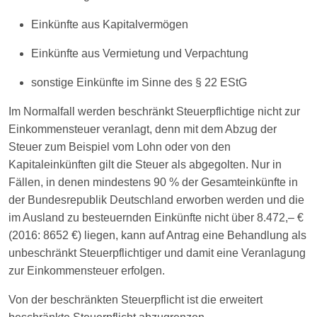
Einkünfte aus Kapitalvermögen
Einkünfte aus Vermietung und Verpachtung
sonstige Einkünfte im Sinne des § 22 EStG
Im Normalfall werden beschränkt Steuerpflichtige nicht zur
Einkommensteuer veranlagt, denn mit dem Abzug der
Steuer zum Beispiel vom Lohn oder von den
Kapitaleinkünften gilt die Steuer als abgegolten. Nur in
Fällen, in denen mindestens 90 % der Gesamteinkünfte in
der Bundesrepublik Deutschland erworben werden und die
im Ausland zu besteuernden Einkünfte nicht über 8.472,– €
(2016: 8652 €) liegen, kann auf Antrag eine Behandlung als
unbeschränkt Steuerpflichtiger und damit eine Veranlagung
zur Einkommensteuer erfolgen.
Von der beschränkten Steuerpflicht ist die erweitert