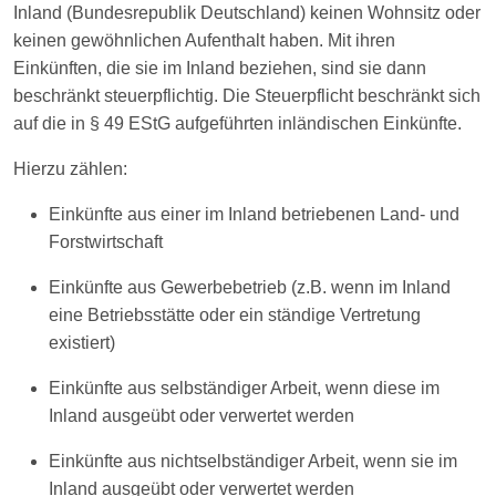
Inland (Bundesrepublik Deutschland) keinen Wohnsitz oder
keinen gewöhnlichen Aufenthalt haben. Mit ihren
Einkünften, die sie im Inland beziehen, sind sie dann
beschränkt steuerpflichtig. Die Steuerpflicht beschränkt sich
auf die in § 49 EStG aufgeführten inländischen Einkünfte.
Hierzu zählen:
Einkünfte aus einer im Inland betriebenen Land- und
Forstwirtschaft
Einkünfte aus Gewerbebetrieb (z.B. wenn im Inland
eine Betriebsstätte oder ein ständige Vertretung
existiert)
Einkünfte aus selbständiger Arbeit, wenn diese im
Inland ausgeübt oder verwertet werden
Einkünfte aus nichtselbständiger Arbeit, wenn sie im
Inland ausgeübt oder verwertet werden