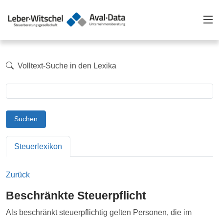
Volltext-Suche in den Lexika
Suchen
Steuerlexikon
Zurück
Beschränkte Steuerpflicht
Als beschränkt steuerpflichtig gelten Personen, die im