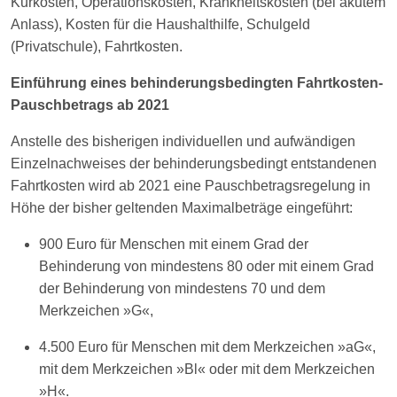
Kurkosten, Operationskosten, Krankheitskosten (bei akutem
Anlass), Kosten für die Haushalthilfe, Schulgeld
(Privatschule), Fahrtkosten.
Einführung eines behinderungsbedingten Fahrtkosten-
Pauschbetrags ab 2021
Anstelle des bisherigen individuellen und aufwändigen
Einzelnachweises der behinderungsbedingt entstandenen
Fahrtkosten wird ab 2021 eine Pauschbetragsregelung in
Höhe der bisher geltenden Maximalbeträge eingeführt:
900 Euro für Menschen mit einem Grad der
Behinderung von mindestens 80 oder mit einem Grad
der Behinderung von mindestens 70 und dem
Merkzeichen »G«,
4.500 Euro für Menschen mit dem Merkzeichen »aG«,
mit dem Merkzeichen »Bl« oder mit dem Merkzeichen
»H«.