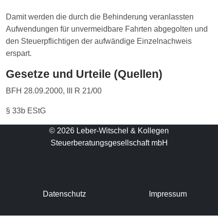
Damit werden die durch die Behinderung veranlassten
Aufwendungen für unvermeidbare Fahrten abgegolten und
den Steuerpflichtigen der aufwändige Einzelnachweis
erspart.
Gesetze und Urteile (Quellen)
BFH 28.09.2000, III R 21/00
§ 33b EStG
© 2026 Leber-Witschel & Kollegen
Steuerberatungsgesellschaft mbH
Datenschutz
Impressum