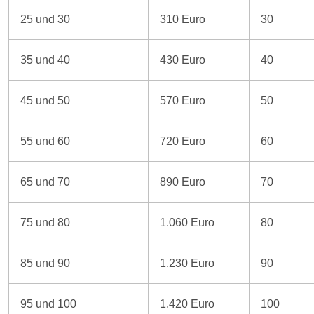
25 und 30
310 Euro
30
35 und 40
430 Euro
40
45 und 50
570 Euro
50
55 und 60
720 Euro
60
65 und 70
890 Euro
70
75 und 80
1.060 Euro
80
85 und 90
1.230 Euro
90
95 und 100
1.420 Euro
100