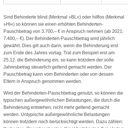
Sind Behinderte blind (Merkmal »BL«) oder hilflos (Merkmal
»Hl«) so können sie einen erhöhten Behinderten-
Pauschbetrag von 3.700,– € in Anspruch nehmen (ab 2021:
7.400,– €). Der Behinderten-Pauschbetrag wird jährlich
gewährt. Dies gilt auch dann, wenn die Behinderung erst
zum Ende des Jahres vorlag. Trat zum Beispiel erst am
25.12. die Behinderung ein, so kann trotzdem der volle
Jahresbetrag steuerlich geltend gemacht werden. Der
Pauschbetrag kann vom Behinderten oder von dessen
Eltern in Anspruch genommen werden.
Wird der Behinderten-Pauschbetrag genutzt, so können die
typischen außergewöhnlichen Belastungen, die durch die
Behinderung entstehen, nicht mehr geltend gemacht
werden. Untypische außergewöhnliche Belastungen
können trotzdem noch berücksichtigt werden. Dazu zählen: