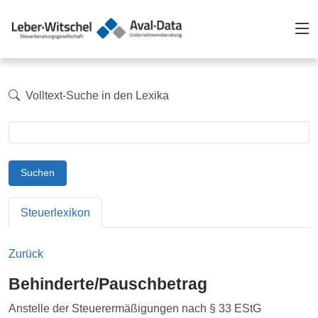
Volltext-Suche in den Lexika
Suchen
Steuerlexikon
Zurück
Behinderte/Pauschbetrag
Anstelle der Steuerermäßigungen nach § 33 EStG