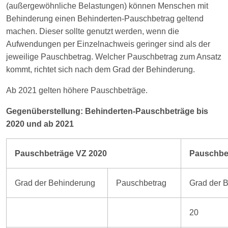
(außergewöhnliche Belastungen) können Menschen mit
Behinderung einen Behinderten-Pauschbetrag geltend
machen. Dieser sollte genutzt werden, wenn die
Aufwendungen per Einzelnachweis geringer sind als der
jeweilige Pauschbetrag. Welcher Pauschbetrag zum Ansatz
kommt, richtet sich nach dem Grad der Behinderung.
Ab 2021 gelten höhere Pauschbeträge.
Gegenüberstellung: Behinderten-Pauschbeträge bis
2020 und ab 2021
Pauschbeträge VZ 2020
Pauschbe
Grad der Behinderung
Pauschbetrag
Grad der 
20