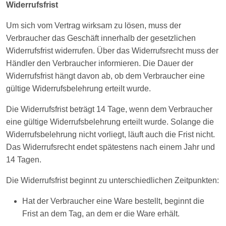
Widerrufsfrist
Um sich vom Vertrag wirksam zu lösen, muss der
Verbraucher das Geschäft innerhalb der gesetzlichen
Widerrufsfrist widerrufen. Über das Widerrufsrecht muss der
Händler den Verbraucher informieren. Die Dauer der
Widerrufsfrist hängt davon ab, ob dem Verbraucher eine
gültige Widerrufsbelehrung erteilt wurde.
Die Widerrufsfrist beträgt 14 Tage, wenn dem Verbraucher
eine gültige Widerrufsbelehrung erteilt wurde. Solange die
Widerrufsbelehrung nicht vorliegt, läuft auch die Frist nicht.
Das Widerrufsrecht endet spätestens nach einem Jahr und
14 Tagen.
Die Widerrufsfrist beginnt zu unterschiedlichen Zeitpunkten:
Hat der Verbraucher eine Ware bestellt, beginnt die
Frist an dem Tag, an dem er die Ware erhält.