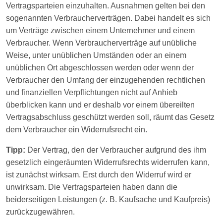
Vertragsparteien einzuhalten. Ausnahmen gelten bei den
sogenannten Verbraucherverträgen. Dabei handelt es sich
um Verträge zwischen einem Unternehmer und einem
Verbraucher. Wenn Verbraucherverträge auf unübliche
Weise, unter unüblichen Umständen oder an einem
unüblichen Ort abgeschlossen werden oder wenn der
Verbraucher den Umfang der einzugehenden rechtlichen
und finanziellen Verpflichtungen nicht auf Anhieb
überblicken kann und er deshalb vor einem übereilten
Vertragsabschluss geschützt werden soll, räumt das Gesetz
dem Verbraucher ein Widerrufsrecht ein.
Tipp:
Der Vertrag, den der Verbraucher aufgrund des ihm
gesetzlich eingeräumten Widerrufsrechts widerrufen kann,
ist zunächst wirksam. Erst durch den Widerruf wird er
unwirksam. Die Vertragsparteien haben dann die
beiderseitigen Leistungen (z. B. Kaufsache und Kaufpreis)
zurückzugewähren.