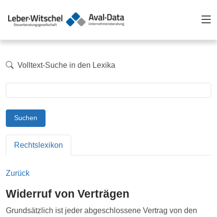
Volltext-Suche in den Lexika
Suchen
Rechtslexikon
Zurück
Widerruf von Verträgen
Grundsätzlich ist jeder abgeschlossene Vertrag von den