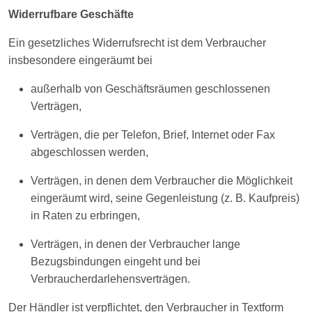
Widerrufbare Geschäfte
Ein gesetzliches Widerrufsrecht ist dem Verbraucher
insbesondere eingeräumt bei
außerhalb von Geschäftsräumen geschlossenen
Verträgen,
Verträgen, die per Telefon, Brief, Internet oder Fax
abgeschlossen werden,
Verträgen, in denen dem Verbraucher die Möglichkeit
eingeräumt wird, seine Gegenleistung (z. B. Kaufpreis)
in Raten zu erbringen,
Verträgen, in denen der Verbraucher lange
Bezugsbindungen eingeht und bei
Verbraucherdarlehensverträgen.
Der Händler ist verpflichtet, den Verbraucher in Textform