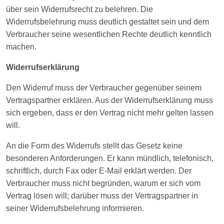
über sein Widerrufsrecht zu belehren. Die
Widerrufsbelehrung muss deutlich gestaltet sein und dem
Verbraucher seine wesentlichen Rechte deutlich kenntlich
machen.
Widerrufserklärung
Den Widerruf muss der Verbraucher gegenüber seinem
Vertragspartner erklären. Aus der Widerrufserklärung muss
sich ergeben, dass er den Vertrag nicht mehr gelten lassen
will.
An die Form des Widerrufs stellt das Gesetz keine
besonderen Anforderungen. Er kann mündlich, telefonisch,
schriftlich, durch Fax oder E-Mail erklärt werden. Der
Verbraucher muss nicht begründen, warum er sich vom
Vertrag lösen will; darüber muss der Vertragspartner in
seiner Widerrufsbelehrung informieren.