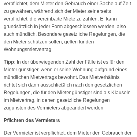
verpflichtet, dem Mieter den Gebrauch einer Sache auf Zeit
zu gewähren, während sich der Mieter seinerseits
verpflichtet, die vereinbarte Miete zu zahlen. Er kann
grundsätzlich in jeder Form abgeschlossen werden, also
auch mündlich. Besondere gesetzliche Regelungen, die
den Mieter schützen sollen, gelten für den
Wohnungsmietvertrag.
Tipp:
In der überwiegenden Zahl der Fälle ist es für den
Mieter günstiger, wenn er seine Wohnung aufgrund eines
mündlichen Mietvertrags bewohnt. Das Mietverhältnis
richtet sich dann ausschließlich nach den gesetzlichen
Regelungen, die für den Mieter günstiger sind als Klauseln
im Mietvertrag, in denen gesetzliche Regelungen
zugunsten des Vermieters abgeändert werden.
Pflichten des Vermieters
Der Vermieter ist verpflichtet, dem Mieter den Gebrauch der