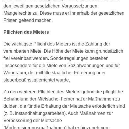
den jeweiligen gesetzlichen Voraussetzungen
Mängelrechte zu. Diese muss er innerhalb der gesetzlichen
Fristen geltend machen.
Pflichten des Mieters
Die wichtigste Pflicht des Mieters ist die Zahlung der
vereinbarten Miete. Die Höhe der Miete kann grundsätzlich
frei vereinbart werden. Sonderregelungen bestehen
insbesondere für die Miete von Sozialwohnungen und für
Wohnraum, der mithilfe staatlicher Förderung oder
steuerbegünstigt errichtet wurde.
Zu den weiteren Pflichten des Mieters gehört die pflegliche
Behandlung der Mietsache. Ferner hat er Maßnahmen zu
dulden, die für die Erhaltung der Mietsache erforderlich sind
(z. B. Instandhaltungsarbeiten). Auch Maßnahmen zur
Verbesserung der Mietsache
(Modernisierungsmaßnahmen) hat er hinzunehmen.