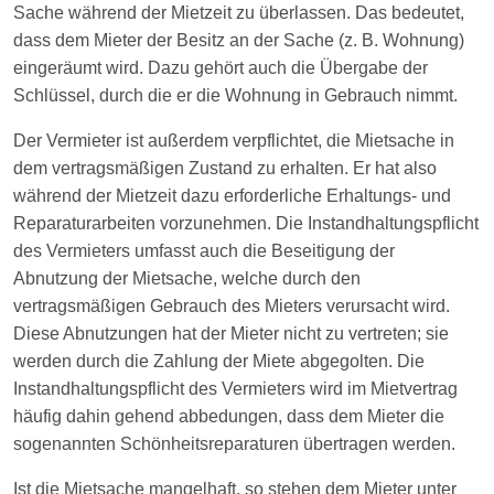
Sache während der Mietzeit zu überlassen. Das bedeutet,
dass dem Mieter der Besitz an der Sache (z. B. Wohnung)
eingeräumt wird. Dazu gehört auch die Übergabe der
Schlüssel, durch die er die Wohnung in Gebrauch nimmt.
Der Vermieter ist außerdem verpflichtet, die Mietsache in
dem vertragsmäßigen Zustand zu erhalten. Er hat also
während der Mietzeit dazu erforderliche Erhaltungs- und
Reparaturarbeiten vorzunehmen. Die Instandhaltungspflicht
des Vermieters umfasst auch die Beseitigung der
Abnutzung der Mietsache, welche durch den
vertragsmäßigen Gebrauch des Mieters verursacht wird.
Diese Abnutzungen hat der Mieter nicht zu vertreten; sie
werden durch die Zahlung der Miete abgegolten. Die
Instandhaltungspflicht des Vermieters wird im Mietvertrag
häufig dahin gehend abbedungen, dass dem Mieter die
sogenannten Schönheitsreparaturen übertragen werden.
Ist die Mietsache mangelhaft, so stehen dem Mieter unter