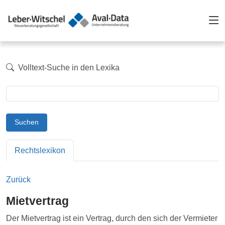
Volltext-Suche in den Lexika
Suchen
Rechtslexikon
Zurück
Mietvertrag
Der Mietvertrag ist ein Vertrag, durch den sich der Vermieter