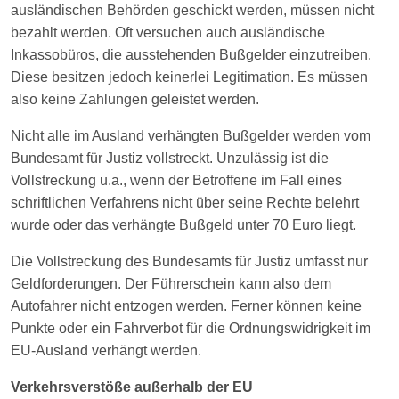
ausländischen Behörden geschickt werden, müssen nicht
bezahlt werden. Oft versuchen auch ausländische
Inkassobüros, die ausstehenden Bußgelder einzutreiben.
Diese besitzen jedoch keinerlei Legitimation. Es müssen
also keine Zahlungen geleistet werden.
Nicht alle im Ausland verhängten Bußgelder werden vom
Bundesamt für Justiz vollstreckt. Unzulässig ist die
Vollstreckung u.a., wenn der Betroffene im Fall eines
schriftlichen Verfahrens nicht über seine Rechte belehrt
wurde oder das verhängte Bußgeld unter 70 Euro liegt.
Die Vollstreckung des Bundesamts für Justiz umfasst nur
Geldforderungen. Der Führerschein kann also dem
Autofahrer nicht entzogen werden. Ferner können keine
Punkte oder ein Fahrverbot für die Ordnungswidrigkeit im
EU-Ausland verhängt werden.
Verkehrsverstöße außerhalb der EU