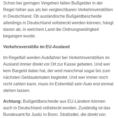
Schon bei geringen Vergehen fallen Bußgelder in der
Regel höher aus als bei vergleichbaren Verkehrsverstößen
in Deutschland. Ob ausländische Bußgeldbescheide
allerdings in Deutschland vollstreckt werden können, hängt
davon ab, in welchem Land die Ordnungswidrigkeit
begangen wurde.
Verkehrsverstöße im EU-Ausland
Im Regelfall werden Autofahrer bei Verkehrsverstößen im
Ausland immer direkt vor Ort zur Kasse gebeten. Und wer
kein Bargeld dabei hat, der wird manchmal sogar bis zum
nächsten Geldautomaten begleitet. Und wer immer noch
nicht zahlen kann, muss im Extremfall sein Auto erst einmal
stehen lassen.
Achtung:
Bußgeldbescheide aus EU-Ländern können
auch in Deutschland vollstreckt werden. Zuständig ist das
Bundesamt für Justiz in Bonn. Strafzettel, die direkt von