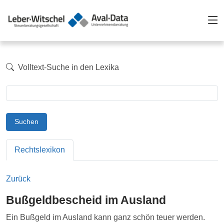
Volltext-Suche in den Lexika
Suchen
Rechtslexikon
Zurück
Bußgeldbescheid im Ausland
Ein Bußgeld im Ausland kann ganz schön teuer werden.