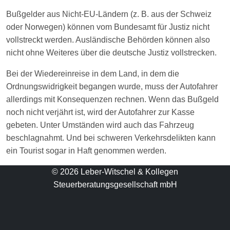
Bußgelder aus Nicht-EU-Ländern (z. B. aus der Schweiz
oder Norwegen) können vom Bundesamt für Justiz nicht
vollstreckt werden. Ausländische Behörden können also
nicht ohne Weiteres über die deutsche Justiz vollstrecken.
Bei der Wiedereinreise in dem Land, in dem die
Ordnungswidrigkeit begangen wurde, muss der Autofahrer
allerdings mit Konsequenzen rechnen. Wenn das Bußgeld
noch nicht verjährt ist, wird der Autofahrer zur Kasse
gebeten. Unter Umständen wird auch das Fahrzeug
beschlagnahmt. Und bei schweren Verkehrsdelikten kann
ein Tourist sogar in Haft genommen werden.
© 2026 Leber-Witschel & Kollegen
Steuerberatungsgesellschaft mbH