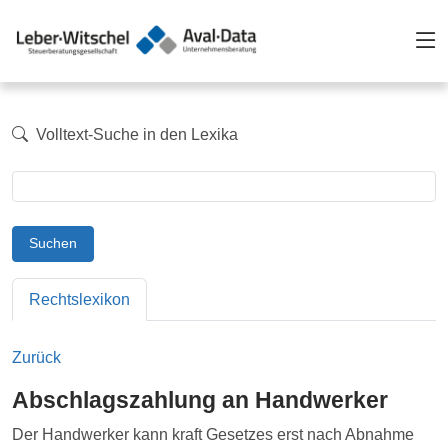
Volltext-Suche in den Lexika
Suchen
Rechtslexikon
Zurück
Abschlagszahlung an Handwerker
Der Handwerker kann kraft Gesetzes erst nach Abnahme