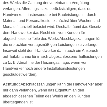
des Werks die Zahlung der vereinbarten Vergütung
verlangen. Allerdings ist zu berücksichtigen, dass der
Handwerker – insbesondere bei Bauleistungen – durch
Material- und Personalkosten zunächst über Wochen und
Monate finanziell belastet wird. Deshalb räumt das Gesetz
dem Handwerker das Recht ein, vom Kunden für
abgeschlossene Teile des Werks Ab­schlagszahlungen für
die erbrachten vertragsmäßigen Leistungen zu verlangen.
In­so­weit steht dem Handwerker dann auch ein Anspruch
auf Teilabnahme für in sich abgeschlossene Teilleistungen
zu (z. B. Abnahme der Heizungsanlage, wenn vom
Handwerker noch andere Installationsleistungen
geschuldet werden).
Achtung:
Abschlagszahlungen kann der Handwerker aber
nur dann verlangen, wenn das Eigentum an den
abgeschlossenen Teilen des Werks an den Kunden
übergegangen ist.