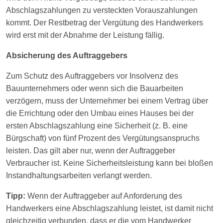
Abschlagszahlungen zu versteckten Vorauszahlungen
kommt. Der Restbetrag der Vergütung des Handwerkers
wird erst mit der Abnahme der Leistung fällig.
Absicherung des Auftraggebers
Zum Schutz des Auftraggebers vor Insolvenz des
Bauunternehmers oder wenn sich die Bauarbeiten
verzögern, muss der Unternehmer bei einem Vertrag über
die Errichtung oder den Umbau eines Hauses bei der
ersten Abschlagszahlung eine Sicherheit (z. B. eine
Bürgschaft) von fünf Prozent des Vergütungsanspruchs
leisten. Das gilt aber nur, wenn der Auftraggeber
Verbraucher ist. Keine Sicherheitsleistung kann bei bloßen
Instandhaltungsarbeiten verlangt werden.
Tipp:
Wenn der Auftraggeber auf Anforderung des
Handwerkers eine Abschlagszahlung leistet, ist damit nicht
gleichzeitig verbunden, dass er die vom Handwerker