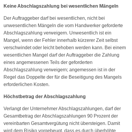
Keine Abschlagszahlung bei wesentlichen Mängeln
Der Auftraggeber darf bei wesentlichen, nicht bei
unwesentlichen Mängeln die vom Handwerker geforderte
Abschlagszahlung verweigern. Unwesentlich ist ein
Mangel, wenn der Fehler innerhalb kürzerer Zeit selbst
verschwindet oder leicht behoben werden kann. Bei einem
wesentlichen Mangel darf der Auftraggeber die Zahlung
eines angemessenen Teils der geforderten
Abschlagszahlung verweigern; angemessen ist in der
Regel das Doppelte der für die Beseitigung des Mangels
erforderlichen Kosten.
Höchstbetrag der Abschlagszahlung
Verlangt der Unternehmer Abschlagszahlungen, darf der
Gesamtbetrag der Abschlagszahlungen 90 Prozent der
vereinbarten Gesamtvergütung nicht übersteigen. Damit
wird dem Risiko vorgebeugt, dass es durch überhöhte